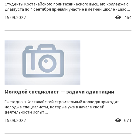
Студенты Костанайского политехнического высшего колледжа с
27 августа по 4 сентября приняли участие в летней школе «Enac ...
15.09.2022
464
Молодой специалист — задачи адаптации
Ежегодно в Костанайский строительный колледж приходят
молодые специалисты, которые уже в начале своей
деятельности испыт ...
15.09.2022
671