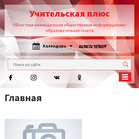
Учительская плюс
Областная еженедельная общественная информационно-
образовательная газета
Календарь
06/08/26 ЧЕТВЕРГ
Главная