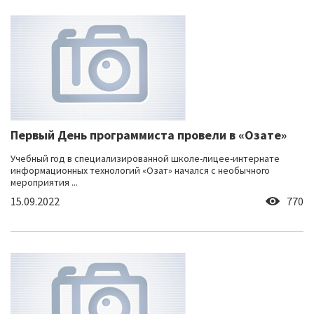
Первый День программиста провели в «Озате»
Учебный год в специализированной школе-лицее-интернате
информационных технологий «Озат» начался с необычного
мероприятия ...
15.09.2022
770