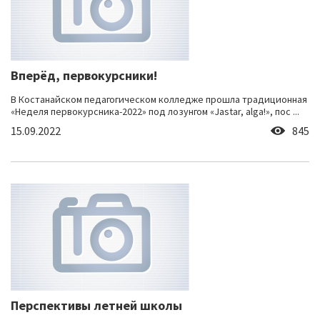
Вперёд, первокурсники!
В Костанайском педагогическом колледже прошла традиционная
«Неделя первокурсника-2022» под лозунгом «Jastar, аlga!», пос ...
15.09.2022
845
Перспективы летней школы