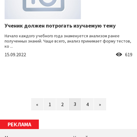
Ученик должен потрогать изучаемую тему
Начало каждого учебного года знаменуется анализом ранее
полученных знаний. Чаще всего, анализ принимает форму тестов,
ко ...
15.09.2022
619
3
«
1
2
4
»
РЕКЛАМА