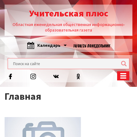
Учительская плюс
Областная еженедельная общественная информационно-
образовательная газета
Календарь
10/08/26 ПОНЕДЕЛЬНИК
Главная