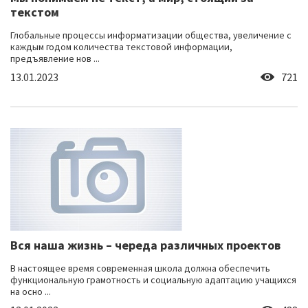
текстом
Глобальные процессы информатизации общества, увеличение с
каждым годом количества текстовой информации,
предъявление нов ...
13.01.2023
721
Вся наша жизнь – череда различных проектов
В настоящее время современная школа должна обеспечить
функциональную грамотность и социальную адаптацию учащихся
на осно ...