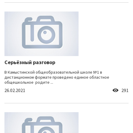
Серьёзный разговор
В Камыстинской общеобразовательной школе №1 в
дистанционном формате проведено единое областное
общешкольное родите ...
26.02.2021
291