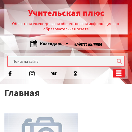
Учительская плюс
Областная еженедельная общественная информационно-
образовательная газета
Календарь
07/08/26 ПЯТНИЦА
Главная